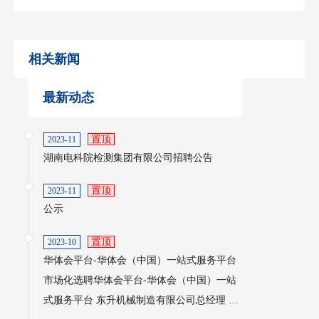
相关新闻
最新动态
置顶
2023-11
湖南电科院检测集团有限公司招聘公告
置顶
2023-11
公示
置顶
2023-10
华体会平台-华体会（中国）一站式服务平台
市场化选聘华体会平台-华体会（中国）一站
式服务平台 东升机械制造有限公司总经理 公