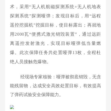
术，采用“无人机航磁探测系统+无人机地表
探测系统”探测哑弹；发现目标后，用“远程
遥控挖掘机”挖掘目标，使目标露出；再就地
用2000瓦“便携式激光销毁装置”，通过远距
离遥控发射激光，实现目标哑弹低当量燃
爆。此次保障任务共处置哑弹13枚，全程杜
绝人员接触危爆物。
经现场专家核验：哑弹被彻底销毁，无含
能残留物，达成安全高效处置目标，有效提高
了弹药试验安全保障能力。