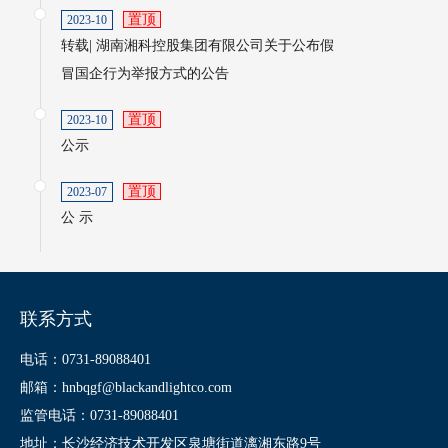
告
置顶
2023-10
转载| 湖南湘科控股集团有限公司关于公布假
冒国企行为举报方式的公告
置顶
2023-10
公示
置顶
2023-07
公 示
联系方式
电话：0731-89088401
邮箱：hnbqgf@blackandlightco.com
监管电话：0731-89088401
地址：长沙经济技术开发区泉塘街道漓湘东路9号