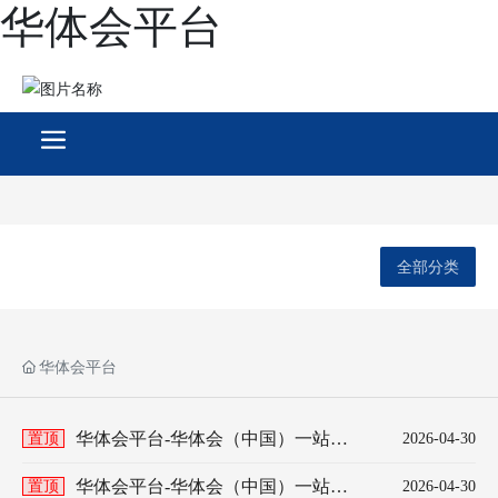
华体会平台
全部分类
华体会平台
华体会平台-华体会（中国）一站式
置顶
2026-04-30
服务平台 博特机器有限公司招聘公告
华体会平台-华体会（中国）一站式
置顶
2026-04-30