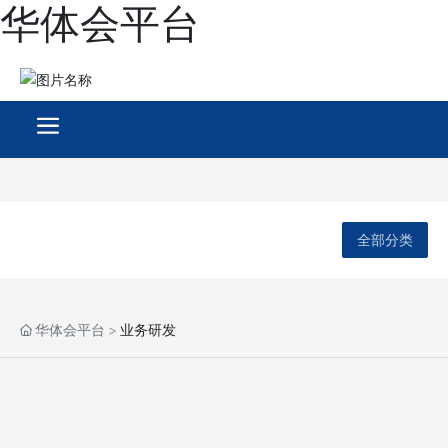
华体会平台
全部分类
华体会平台
业务研发