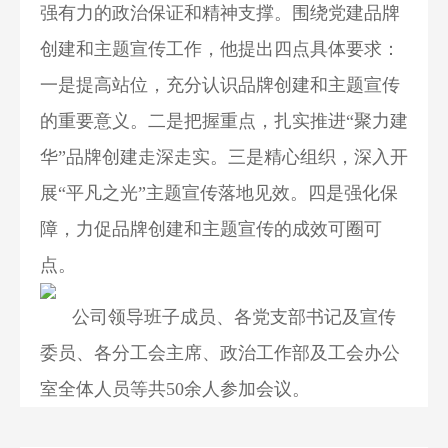
强有力的政治保证和精神支撑。围绕党建品牌
创建和主题宣传工作，他提出四点具体要求：
一是提高站位，充分认识品牌创建和主题宣传
的重要意义。二是把握重点，扎实推进“聚力建
华”品牌创建走深走实。三是精心组织，深入开
展“平凡之光”主题宣传落地见效。四是强化保
障，力促品牌创建和主题宣传的成效可圈可
点。
公司领导班子成员、各党支部书记及宣传
委员、各分工会主席、政治工作部及工会办公
室全体人员等共50余人参加会议。