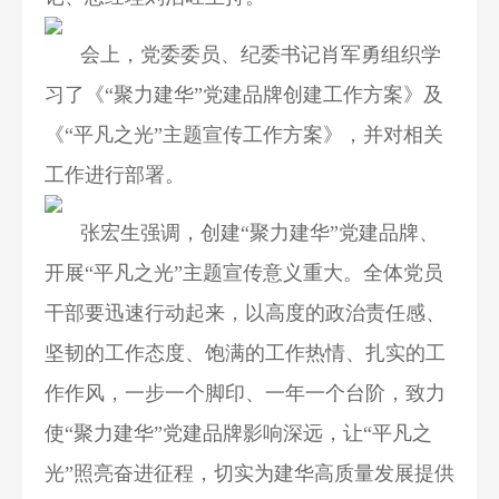
会上，党委委员、纪委书记肖军勇组织学
习了《“聚力建华”党建品牌创建工作方案》及
《“平凡之光”主题宣传工作方案》，并对相关
工作进行部署。
张宏生强调，创建“聚力建华”党建品牌、
开展“平凡之光”主题宣传意义重大。全体党员
干部要迅速行动起来，以高度的政治责任感、
坚韧的工作态度、饱满的工作热情、扎实的工
作作风，一步一个脚印、一年一个台阶，致力
使“聚力建华”党建品牌影响深远，让“平凡之
光”照亮奋进征程，切实为建华高质量发展提供