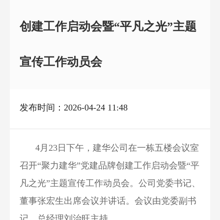
创建工作启动会暨“平凡之光”主题
宣传工作动员会
发布时间：2026-04-24 11:48
4月23日下午，建华公司在一栋五楼会议室
召开“聚力建华”党建品牌创建工作启动会暨“平
凡之光”主题宣传工作动员会。公司党委书记、
董事张宏生出席会议并讲话。会议由党委副书
记、总经理刘治旺主持。