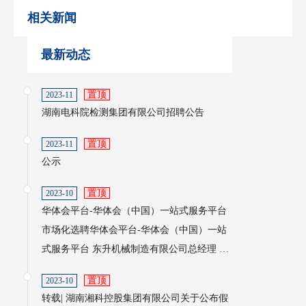
相关新闻
最新动态
置顶
2023-11
湖南电科院检测集团有限公司招聘公告
置顶
2023-11
公示
置顶
2023-10
华体会平台-华体会（中国）一站式服务平台
市场化选聘华体会平台-华体会（中国）一站
式服务平台 东升机械制造有限公司总经理 公
告
置顶
2023-10
转载| 湖南湘科控股集团有限公司关于公布假