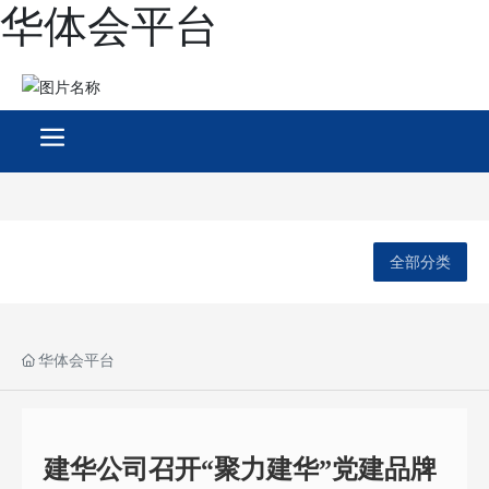
华体会平台
全部分类
华体会平台
建华公司召开“聚力建华”党建品牌