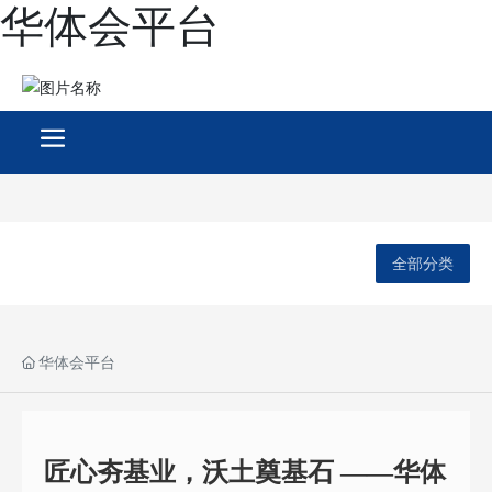
华体会平台
全部分类
华体会平台
匠心夯基业，沃土奠基石 ——华体